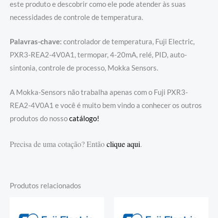
este produto e descobrir como ele pode atender às suas
necessidades de controle de temperatura.
Palavras-chave:
controlador de temperatura, Fuji Electric,
PXR3-REA2-4V0A1, termopar, 4-20mA, relé, PID, auto-
sintonia, controle de processo, Mokka Sensors.
A Mokka-Sensors não trabalha apenas com o Fuji PXR3-
REA2-4V0A1 e você é muito bem vindo a conhecer os outros
produtos do nosso
catálogo!
Precisa de uma cotação? Então
clique aqui
.
Produtos relacionados