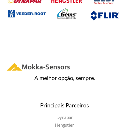
A melhor opção, sempre.
Principais Parceiros
Dynapar
Hengstler