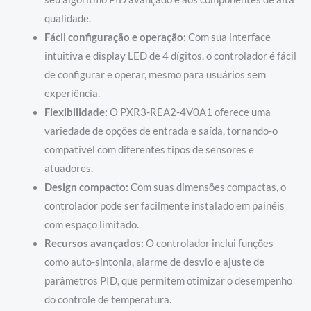
qualidade.
Fácil configuração e operação:
Com sua interface
intuitiva e display LED de 4 dígitos, o controlador é fácil
de configurar e operar, mesmo para usuários sem
experiência.
Flexibilidade:
O PXR3-REA2-4V0A1 oferece uma
variedade de opções de entrada e saída, tornando-o
compatível com diferentes tipos de sensores e
atuadores.
Design compacto:
Com suas dimensões compactas, o
controlador pode ser facilmente instalado em painéis
com espaço limitado.
Recursos avançados:
O controlador inclui funções
como auto-sintonia, alarme de desvio e ajuste de
parâmetros PID, que permitem otimizar o desempenho
do controle de temperatura.