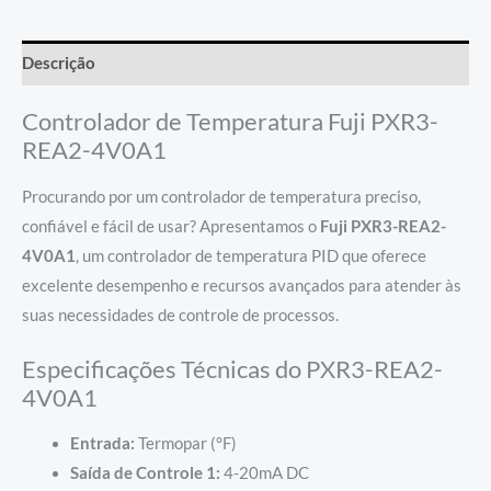
Descrição
Controlador de Temperatura Fuji PXR3-
REA2-4V0A1
Procurando por um controlador de temperatura preciso,
confiável e fácil de usar? Apresentamos o
Fuji PXR3-REA2-
4V0A1
, um controlador de temperatura PID que oferece
excelente desempenho e recursos avançados para atender às
suas necessidades de controle de processos.
Especificações Técnicas do PXR3-REA2-
4V0A1
Entrada:
Termopar (°F)
Saída de Controle 1:
4-20mA DC