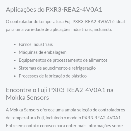
Aplicações do PXR3-REA2-4V0A1
O controlador de temperatura Fuji PXR3-REA2-4V0A1 é ideal
para uma variedade de aplicações industriais, incluindo:
Fornos industriais
Máquinas de embalagem
Equipamentos de processamento de alimentos
Sistemas de aquecimento e refrigeração
Processos de fabricação de plástico
Encontre o Fuji PXR3-REA2-4V0A1 na
Mokka Sensors
A Mokka Sensors oferece uma ampla seleção de controladores
de temperatura Fuji, incluindo o modelo PXR3-REA2-4V0A1.
Entre em contato conosco para obter mais informações sobre