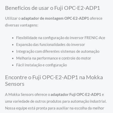
Benefícios de usar o Fuji OPC-E2-ADP1
Utilizar o
adaptador de montagem OPC-E2-ADP1
oferece
diversas vantagens:
Flexibilidade na configuração do inversor FRENIC-Ace
Expansão das funcionalidades do inversor
Integração com diferentes sistemas de automação
Melhoria na performance e controle do motor
Fácil instalação e configuração
Encontre o Fuji OPC-E2-ADP1 na Mokka
Sensors
A Mokka Sensors oferece o
adaptador Fuji OPC-E2-ADP1
e
uma variedade de outros produtos para automação industrial.
Nossa equipe está pronta para auxiliar na escolha da melhor