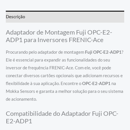
Descrição
Adaptador de Montagem Fuji OPC-E2-
ADP1 para Inversores FRENIC-Ace
Procurando pelo adaptador de montagem
Fuji OPC-E2-ADP1
?
Ele é essencial para expandir as funcionalidades do seu
inversor de frequência FRENIC-Ace. Com ele, você pode
conectar diversos cartões opcionais que adicionam recursos e
flexibilidade à sua aplicação. Encontre o
OPC-E2-ADP1
na
Mokka Sensors e garanta a melhor solução para o seu sistema
de acionamento.
Compatibilidade do Adaptador Fuji OPC-
E2-ADP1