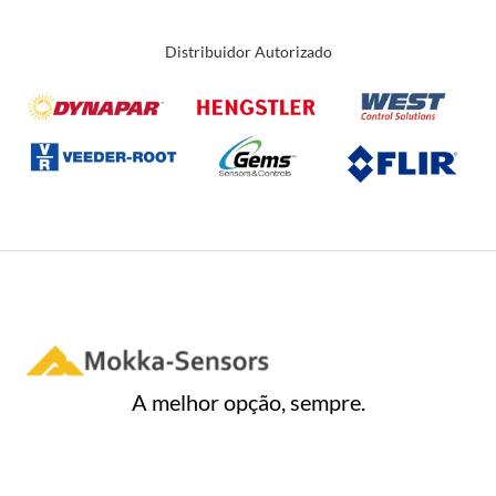
Distribuidor Autorizado
A melhor opção, sempre.