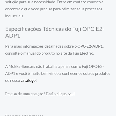
solução para sua necessidade. Entre em contato conosco e
encontre o que você precisa para otimizar seus processos
industriais.
Especificações Técnicas do Fuji OPC-E2-
ADP1
Para mais informações detalhadas sobre o
OPC-E2-ADP1
,
consulte o manual do produto no site da Fuji Electric.
A Mokka-Sensors não trabalha apenas com o Fuji OPC-E2-
ADP1 e você é muito bem vindo a conhecer os outros produtos
do nosso
catálogo!
Precisa de uma cotação? Então
clique aqui
.