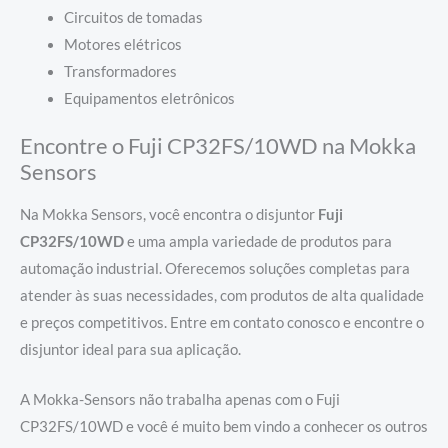
Circuitos de tomadas
Motores elétricos
Transformadores
Equipamentos eletrônicos
Encontre o Fuji CP32FS/10WD na Mokka
Sensors
Na Mokka Sensors, você encontra o disjuntor
Fuji
CP32FS/10WD
e uma ampla variedade de produtos para
automação industrial. Oferecemos soluções completas para
atender às suas necessidades, com produtos de alta qualidade
e preços competitivos. Entre em contato conosco e encontre o
disjuntor ideal para sua aplicação.
A Mokka-Sensors não trabalha apenas com o Fuji
CP32FS/10WD e você é muito bem vindo a conhecer os outros