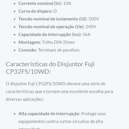
Corrente nominal (In):
10A
Curva de disparo:
D
Tensão nominal de isolamento (Ui):
500V
Tensão nominal de operação (Ue):
240V
Capacidade de interrupção (Icu):
5kA
Montagem:
Trilho DIN 35mm
Conexão:
Terminais de parafuso
Características do Disjuntor Fuji
CP32FS/10WD:
O disjuntor Fuji CP32FS/10WD oferece uma série de
características que o tornam uma excelente escolha para
diversas aplicações:
Alta capacidade de interrupção:
Protege seus
equipamentos contra curtos-circuitos de alta