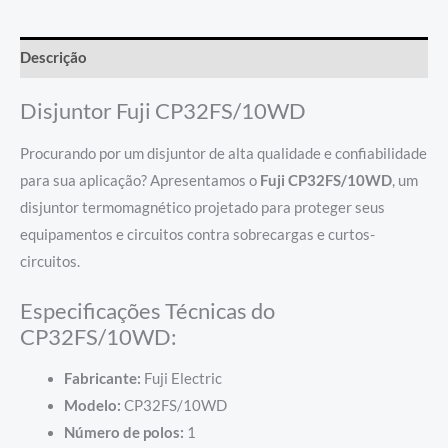
Descrição
Disjuntor Fuji CP32FS/10WD
Procurando por um disjuntor de alta qualidade e confiabilidade
para sua aplicação? Apresentamos o
Fuji CP32FS/10WD
, um
disjuntor termomagnético projetado para proteger seus
equipamentos e circuitos contra sobrecargas e curtos-
circuitos.
Especificações Técnicas do
CP32FS/10WD:
Fabricante:
Fuji Electric
Modelo:
CP32FS/10WD
Número de polos:
1