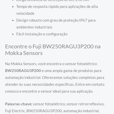
Tempo de resposta rápido para aplicações de alta
velocidade
Design robusto com grau de proteção IP67 para
ambientes industriais
Fácil instalação e configuração
Encontre o Fuji BW250RAGU3P200 na
Mokka Sensors
Na Mokka Sensors, você encontra o sensor fotoelétrico
BW250RAGU3P200
e uma ampla gama de produtos para
automação industrial. Oferecemos soluções completas para
atender às suas necessidades específicas. Entre em contato
conosco e encontre o sensor ideal para sua aplicação.
Palavras-chave:
sensor fotoelétrico, sensor retrorreflexivo,
Fuji Electric, BW250RAGU3P200, automação industrial,