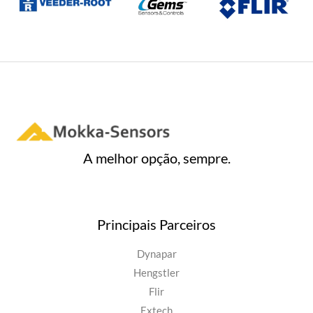
A melhor opção, sempre.
Principais Parceiros
Dynapar
Hengstler
Flir
Extech