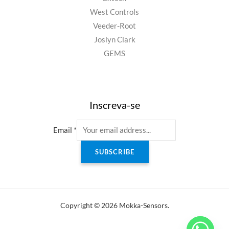
West Controls
Veeder-Root
Joslyn Clark
GEMS
Inscreva-se
Email
*
SUBSCRIBE
Copyright © 2026 Mokka-Sensors.