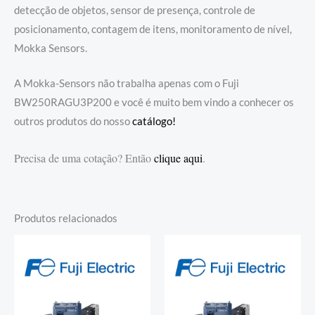
detecção de objetos, sensor de presença, controle de
posicionamento, contagem de itens, monitoramento de nível,
Mokka Sensors.
A Mokka-Sensors não trabalha apenas com o Fuji
BW250RAGU3P200 e você é muito bem vindo a conhecer os
outros produtos do nosso
catálogo!
Precisa de uma cotação? Então
clique aqui
.
Produtos relacionados