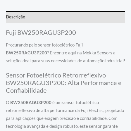
Descrição
Fuji BW250RAGU3P200
Procurando pelo sensor fotoelétrico
Fuji
BW250RAGU3P200
? Encontre aqui na Mokka Sensors a
solução ideal para suas necessidades de automação industrial!
Sensor Fotoelétrico Retrorreflexivo
BW250RAGU3P200: Alta Performance e
Confiabilidade
O
BW250RAGU3P200
é um sensor fotoelétrico
retrorreflexivo de alta performance da Fuji Electric, projetado
para aplicações que exigem precisão e confiabilidade. Com
tecnologia avançada e design robusto, este sensor garante