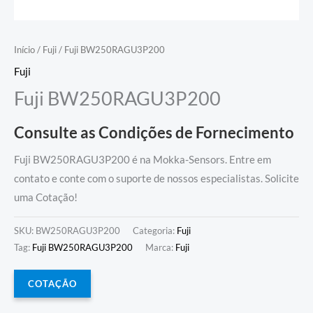
Início
/
Fuji
/ Fuji BW250RAGU3P200
Fuji
Fuji BW250RAGU3P200
Consulte as Condições de Fornecimento
Fuji BW250RAGU3P200 é na Mokka-Sensors. Entre em
contato e conte com o suporte de nossos especialistas. Solicite
uma Cotação!
SKU:
BW250RAGU3P200
Categoria:
Fuji
Tag:
Fuji BW250RAGU3P200
Marca:
Fuji
COTAÇÃO