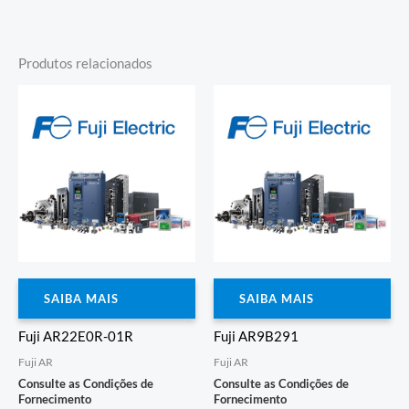
Produtos relacionados
SAIBA MAIS
SAIBA MAIS
Fuji AR22E0R-01R
Fuji AR9B291
Fuji AR
Fuji AR
Consulte as Condições de
Consulte as Condições de
Fornecimento
Fornecimento