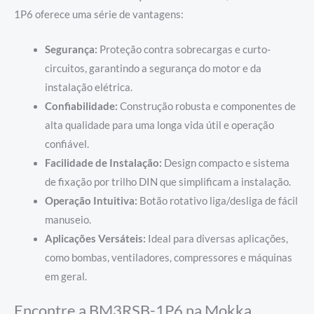
1P6 oferece uma série de vantagens:
Segurança:
Proteção contra sobrecargas e curto-
circuitos, garantindo a segurança do motor e da
instalação elétrica.
Confiabilidade:
Construção robusta e componentes de
alta qualidade para uma longa vida útil e operação
confiável.
Facilidade de Instalação:
Design compacto e sistema
de fixação por trilho DIN que simplificam a instalação.
Operação Intuitiva:
Botão rotativo liga/desliga de fácil
manuseio.
Aplicações Versáteis:
Ideal para diversas aplicações,
como bombas, ventiladores, compressores e máquinas
em geral.
Encontre a BM3RSB-1P6 na Mokka