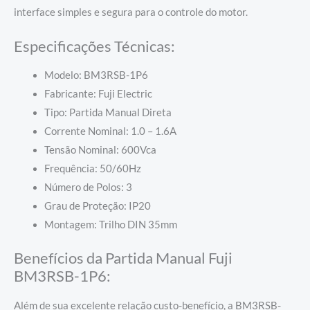
interface simples e segura para o controle do motor.
Especificações Técnicas:
Modelo: BM3RSB-1P6
Fabricante: Fuji Electric
Tipo: Partida Manual Direta
Corrente Nominal: 1.0 – 1.6A
Tensão Nominal: 600Vca
Frequência: 50/60Hz
Número de Polos: 3
Grau de Proteção: IP20
Montagem: Trilho DIN 35mm
Benefícios da Partida Manual Fuji
BM3RSB-1P6:
Além de sua excelente relação custo-benefício, a BM3RSB-