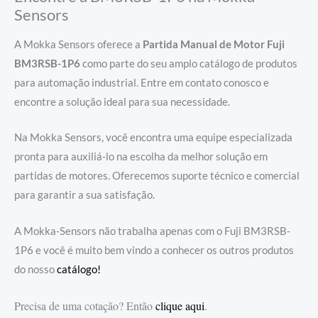
Sensors
A Mokka Sensors oferece a
Partida Manual de Motor Fuji
BM3RSB-1P6
como parte do seu amplo catálogo de produtos
para automação industrial. Entre em contato conosco e
encontre a solução ideal para sua necessidade.
Na Mokka Sensors, você encontra uma equipe especializada
pronta para auxiliá-lo na escolha da melhor solução em
partidas de motores. Oferecemos suporte técnico e comercial
para garantir a sua satisfação.
A Mokka-Sensors não trabalha apenas com o Fuji BM3RSB-
1P6 e você é muito bem vindo a conhecer os outros produtos
do nosso
catálogo!
Precisa de uma cotação? Então
clique aqui
.