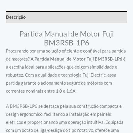
Descrição
Partida Manual de Motor Fuji
BM3RSB-1P6
Procurando por uma solução eficiente e confiável para partida
de motores? A
Partida Manual de Motor Fuji BM3RSB-1P6
é
a escolha ideal para aplicações que exigem simplicidade e
robustez. Com a qualidade e tecnologia Fuji Electric, essa
partida garante o acionamento seguro de motores com
correntes nominais entre 1.0 e 1.6A.
A BM3RSB-1P6 se destaca pela sua construção compacta e
design ergonômico, facilitando a instalação em painéis
elétricos e proporcionando uma operação intuitiva. Equipada
com um botão de liga/desliga do tipo rotativo, oferece uma