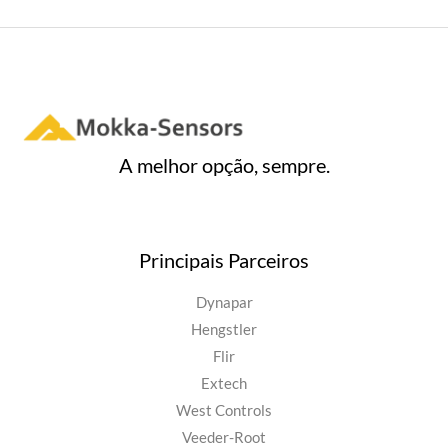
A melhor opção, sempre.
Principais Parceiros
Dynapar
Hengstler
Flir
Extech
West Controls
Veeder-Root