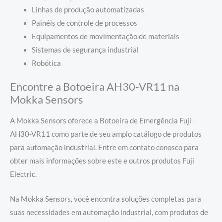
Linhas de produção automatizadas
Painéis de controle de processos
Equipamentos de movimentação de materiais
Sistemas de segurança industrial
Robótica
Encontre a Botoeira AH30-VR11 na
Mokka Sensors
A Mokka Sensors oferece a Botoeira de Emergência Fuji
AH30-VR11 como parte de seu amplo catálogo de produtos
para automação industrial. Entre em contato conosco para
obter mais informações sobre este e outros produtos Fuji
Electric.
Na Mokka Sensors, você encontra soluções completas para
suas necessidades em automação industrial, com produtos de