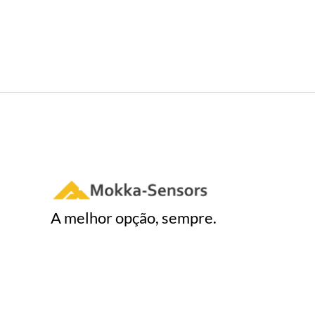
A melhor opção, sempre.