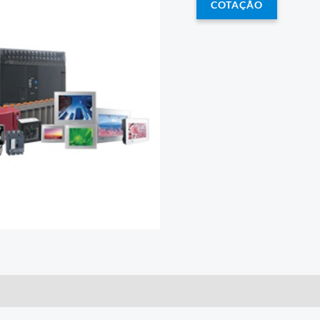
COTAÇÃO