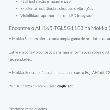
Fácil instalação e manutenção
Excelente resistência a choques e vibrações
Visibilidade aprimorada com LED integrado
Encontre o AH165-TGL5G11E3 na Mokka 
A Mokka Sensors oferece uma ampla gama de produtos de au
Entre em contato conosco para mais informações sobre o AH1
necessidades.
A Mokka-Sensors não trabalha apenas com o Fuji AH165-TG
Precisa de uma cotação? Então
clique aqui
.
Produtos relacionados