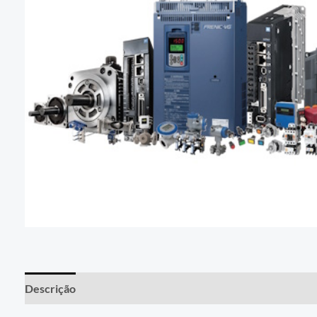
Descrição