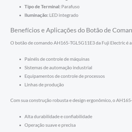
Tipo de Terminal:
Parafuso
Iluminação:
LED integrado
Benefícios e Aplicações do Botão de Co
O botão de comando AH165-TGL5G11E3 da Fuji Electric é a so
Painéis de controle de máquinas
Sistemas de automação industrial
Equipamentos de controle de processos
Linhas de produção
Com sua construção robusta e design ergonômico, o AH16
Alta durabilidade e confiabilidade
Operação suave e precisa