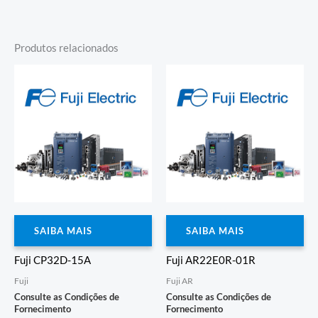
Produtos relacionados
SAIBA MAIS
SAIBA MAIS
Fuji CP32D-15A
Fuji AR22E0R-01R
Fuji
Fuji AR
Consulte as Condições de
Consulte as Condições de
Fornecimento
Fornecimento