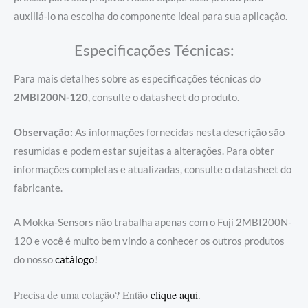
auxiliá-lo na escolha do componente ideal para sua aplicação.
Especificações Técnicas:
Para mais detalhes sobre as especificações técnicas do
2MBI200N-120
, consulte o datasheet do produto.
Observação:
As informações fornecidas nesta descrição são
resumidas e podem estar sujeitas a alterações. Para obter
informações completas e atualizadas, consulte o datasheet do
fabricante.
A Mokka-Sensors não trabalha apenas com o Fuji 2MBI200N-
120 e você é muito bem vindo a conhecer os outros produtos
do nosso
catálogo!
Precisa de uma cotação? Então
clique aqui
.