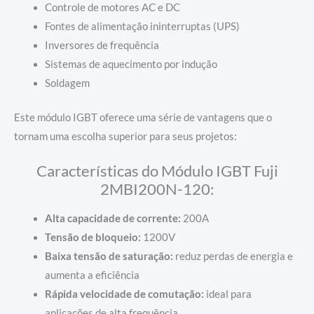
Controle de motores AC e DC
Fontes de alimentação ininterruptas (UPS)
Inversores de frequência
Sistemas de aquecimento por indução
Soldagem
Este módulo IGBT oferece uma série de vantagens que o
tornam uma escolha superior para seus projetos:
Características do Módulo IGBT Fuji
2MBI200N-120:
Alta capacidade de corrente:
200A
Tensão de bloqueio:
1200V
Baixa tensão de saturação:
reduz perdas de energia e
aumenta a eficiência
Rápida velocidade de comutação:
ideal para
aplicações de alta frequência