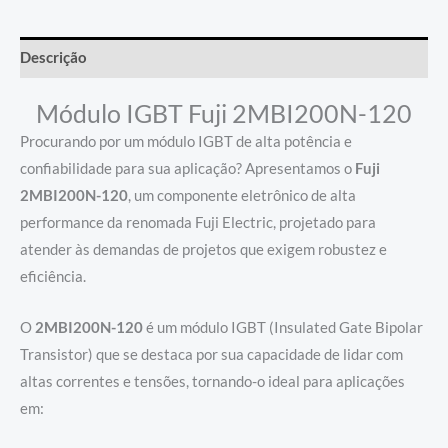
Descrição
Módulo IGBT Fuji 2MBI200N-120
Procurando por um módulo IGBT de alta potência e
confiabilidade para sua aplicação? Apresentamos o
Fuji
2MBI200N-120
, um componente eletrônico de alta
performance da renomada Fuji Electric, projetado para
atender às demandas de projetos que exigem robustez e
eficiência.
O
2MBI200N-120
é um módulo IGBT (Insulated Gate Bipolar
Transistor) que se destaca por sua capacidade de lidar com
altas correntes e tensões, tornando-o ideal para aplicações
em: