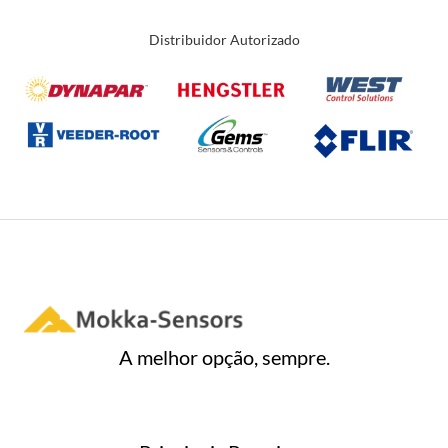
Distribuidor Autorizado
A melhor opção, sempre.