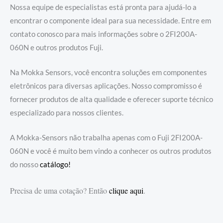
Nossa equipe de especialistas está pronta para ajudá-lo a
encontrar o componente ideal para sua necessidade. Entre em
contato conosco para mais informações sobre o 2FI200A-
060N e outros produtos Fuji.
Na Mokka Sensors, você encontra soluções em componentes
eletrônicos para diversas aplicações. Nosso compromisso é
fornecer produtos de alta qualidade e oferecer suporte técnico
especializado para nossos clientes.
A Mokka-Sensors não trabalha apenas com o Fuji 2FI200A-
060N e você é muito bem vindo a conhecer os outros produtos
do nosso
catálogo!
Precisa de uma cotação? Então
clique aqui
.