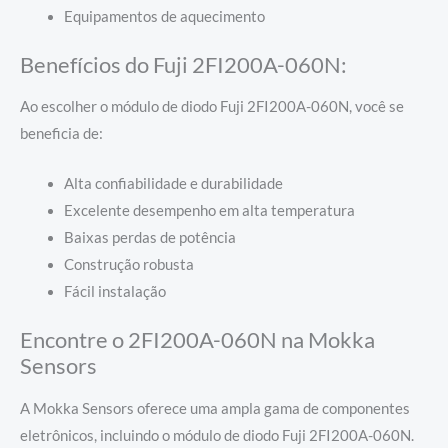
Equipamentos de aquecimento
Benefícios do Fuji 2FI200A-060N:
Ao escolher o módulo de diodo Fuji 2FI200A-060N, você se
beneficia de:
Alta confiabilidade e durabilidade
Excelente desempenho em alta temperatura
Baixas perdas de potência
Construção robusta
Fácil instalação
Encontre o 2FI200A-060N na Mokka
Sensors
A Mokka Sensors oferece uma ampla gama de componentes
eletrônicos, incluindo o módulo de diodo Fuji 2FI200A-060N.