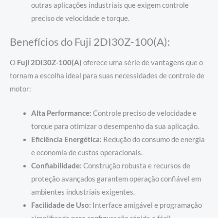
outras aplicações industriais que exigem controle
preciso de velocidade e torque.
Benefícios do Fuji 2DI30Z-100(A):
O
Fuji 2DI30Z-100(A)
oferece uma série de vantagens que o
tornam a escolha ideal para suas necessidades de controle de
motor:
Alta Performance:
Controle preciso de velocidade e
torque para otimizar o desempenho da sua aplicação.
Eficiência Energética:
Redução do consumo de energia
e economia de custos operacionais.
Confiabilidade:
Construção robusta e recursos de
proteção avançados garantem operação confiável em
ambientes industriais exigentes.
Facilidade de Uso:
Interface amigável e programação