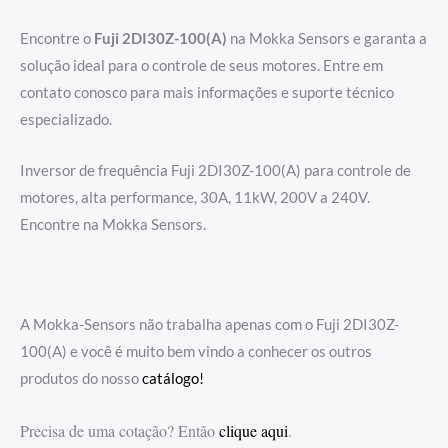
Encontre o
Fuji 2DI30Z-100(A)
na Mokka Sensors e garanta a
solução ideal para o controle de seus motores. Entre em
contato conosco para mais informações e suporte técnico
especializado.
Inversor de frequência Fuji 2DI30Z-100(A) para controle de
motores, alta performance, 30A, 11kW, 200V a 240V.
Encontre na Mokka Sensors.
A Mokka-Sensors não trabalha apenas com o Fuji 2DI30Z-
100(A) e você é muito bem vindo a conhecer os outros
produtos do nosso
catálogo!
Precisa de uma cotação? Então
clique aqui
.