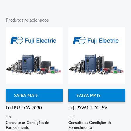
Produtos relacionados
SAIBA MAIS
SAIBA MAIS
Fuji BU-ECA-2030
Fuji PYW4-TEY1-5V
Fuji
Fuji
Consulte as Condições de
Consulte as Condições de
Fornecimento
Fornecimento