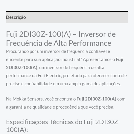
Descrição
Fuji 2DI30Z-100(A) – Inversor de
Frequência de Alta Performance
Procurando por um inversor de frequência confiável e
eficiente para sua aplicação industrial? Apresentamos o
Fuji
2DI30Z-100(A)
, um inversor de frequência de alta
performance da Fuji Electric, projetado para oferecer controle
preciso e confiabilidade em uma ampla gama de aplicações.
Na Mokka Sensors, você encontra o
Fuji 2DI30Z-100(A)
com
a garantia de qualidade e procedência que você precisa.
Especificações Técnicas do Fuji 2DI30Z-
100(A):