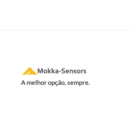
A melhor opção, sempre.