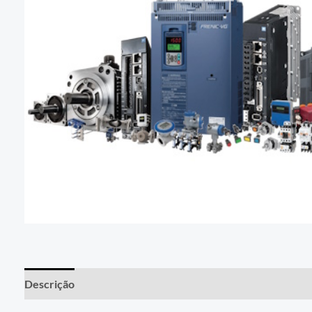
Descrição