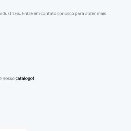
ndustriais. Entre em contato conosco para obter mais
do nosso
catálogo!