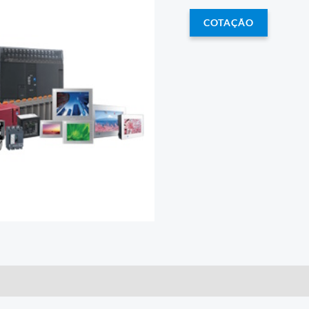
COTAÇÃO